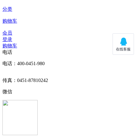
分类
购物车
会员
登录
购物车
电话
电话：400-0451-980
传真：0451-87810242
微信