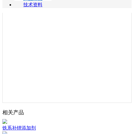
技术资料
相关产品
铁系补锂添加剂