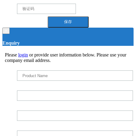
×
Enquiry
Please
login
or provide user information below. Please use your
company email address.