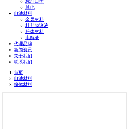
标准口类
其他
电池材料
金属材料
杜邦膜溶液
粉体材料
电解液
代理品牌
新闻资讯
关于我们
联系我们
首页
电池材料
粉体材料