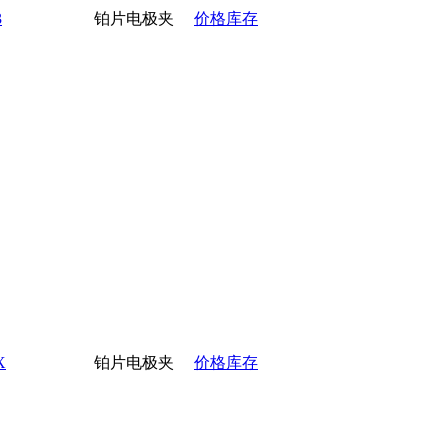
3
铂片电极夹
价格库存
X
铂片电极夹
价格库存