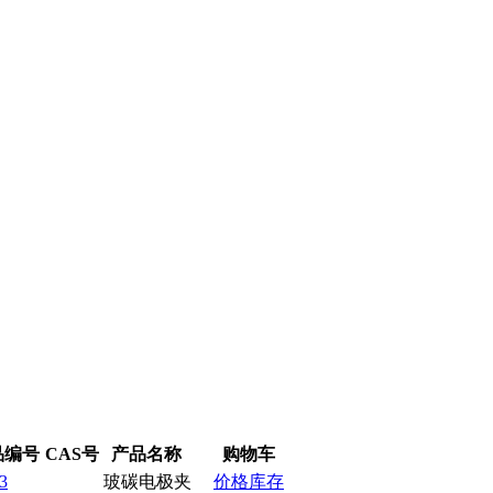
品编号
CAS号
产品名称
购物车
3
玻碳电极夹
价格库存