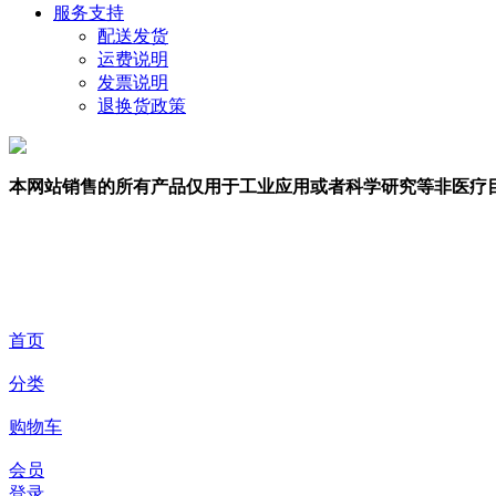
服务支持
配送发货
运费说明
发票说明
退换货政策
本网站销售的所有产品仅用于工业应用或者科学研究等非医疗
首页
分类
购物车
会员
登录