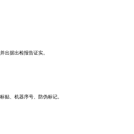
并出据出检报告证实。
标贴、机器序号、防伪标记。