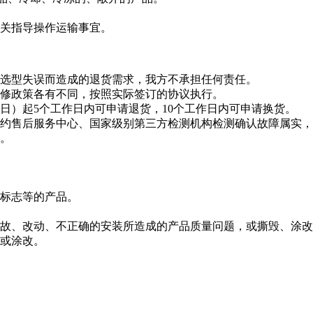
相关指导操作运输事宜。
户选型失误而造成的退货需求，我方不承担任何责任。
维修政策各有不同，按照实际签订的协议执行。
日）起5个工作日内可申请退货，10个工作日内可申请换货。
约售后服务中心、国家级别第三方检测机构检测确认故障属实，
。
标志等的产品。
故、改动、不正确的安装所造成的产品质量问题，或撕毁、涂改
或涂改。