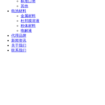
标准口类
其他
电池材料
金属材料
杜邦膜溶液
粉体材料
电解液
代理品牌
新闻资讯
关于我们
联系我们