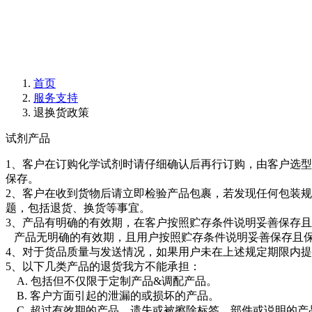
首页
服务支持
退换货政策
试剂产品
1、客户在订购化学试剂时请仔细确认后再行订购，由客户选
保存。
2、客户在收到货物后请立即检验产品包裹，若发现任何包装
题，包括退货、换货等事宜。
3、产品有明确的有效期，在客户按照贮存条件说明妥善保存
产品无明确的有效期，且用户按照贮存条件说明妥善保存且保
4、对于货品质量与发送情况，如果用户未在上述规定期限内
5、以下几类产品的退货我方不能承担：
A. 包括但不仅限于定制产品&调配产品。
B. 客户方面引起的泄漏的或损坏的产品。
C. 超过有效期的产品、遗失或被擦除标签、部件或说明的产