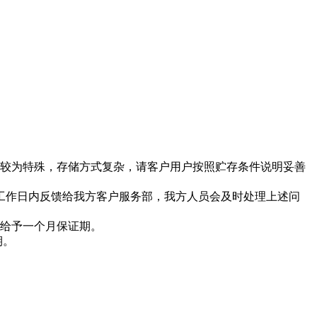
质较为特殊，存储方式复杂，请客户用户按照贮存条件说明妥善
工作日内反馈给我方客户服务部，我方人员会及时处理上述问
量给予一个月保证期。
期。