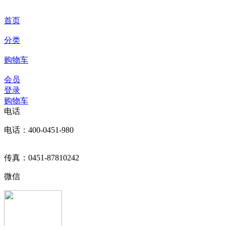
首页
分类
购物车
会员
登录
购物车
电话
电话：400-0451-980
传真：0451-87810242
微信