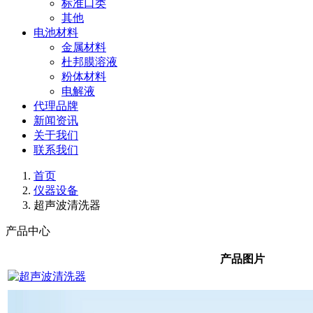
标准口类
其他
电池材料
金属材料
杜邦膜溶液
粉体材料
电解液
代理品牌
新闻资讯
关于我们
联系我们
首页
仪器设备
超声波清洗器
产品中心
产品图片