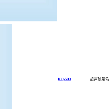
KQ-500
超声波清