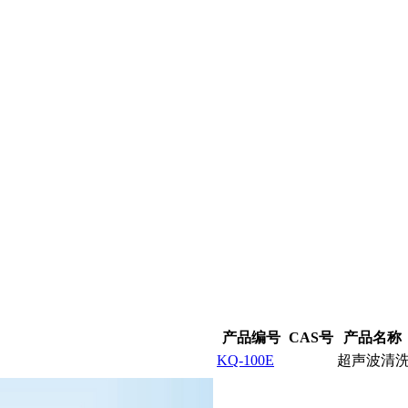
产品编号
CAS号
产品名称
KQ-100E
超声波清