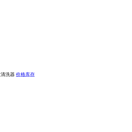
波清洗器
价格库存