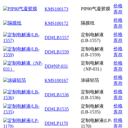
价格
PIP80气凝胶膜
KMS100173
库存
价格
隔膜纸
KMS100172
库存
价格
定制电解液
DD#LB1557
(LB-1557)
库存
价格
定制电解液
DD#LB1559
(LB-1559)
库存
定制电解液
价格
DD#NP-031
（NP-031）
库存
价格
涂碳铝箔
KMS100167
库存
价格
定制电解液
DD#LB1536
(LB-1536)
库存
价格
定制电解液
DD#LB1535
(LB-1535)
库存
价格
定制电解液(LP-
DD#LP1170
1170)
库存