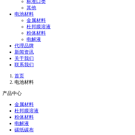
标准口类
其他
电池材料
金属材料
杜邦膜溶液
粉体材料
电解液
代理品牌
新闻资讯
关于我们
联系我们
首页
电池材料
产品中心
金属材料
杜邦膜溶液
粉体材料
电解液
碳纸碳布