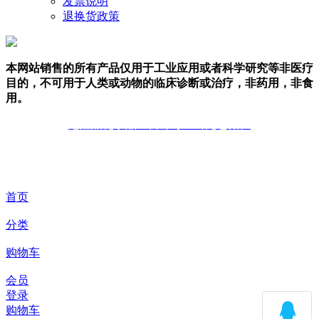
发票说明
退换货政策
本网站销售的所有产品仅用于工业应用或者科学研究等非医疗
目的，不可用于人类或动物的临床诊断或治疗，非药用，非食
用。
危险品化学品经营许可证（无仓储）
技术支持：库价化学
首页
分类
购物车
会员
登录
购物车