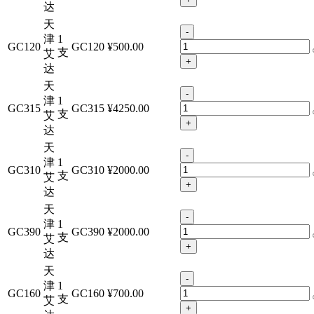
达
天
-
津
1
GC120
GC120
¥500.00
支
艾
+
达
天
-
津
1
GC315
GC315
¥4250.00
支
艾
+
达
天
-
津
1
GC310
GC310
¥2000.00
支
艾
+
达
天
-
津
1
GC390
GC390
¥2000.00
支
艾
+
达
天
-
津
1
GC160
GC160
¥700.00
支
艾
+