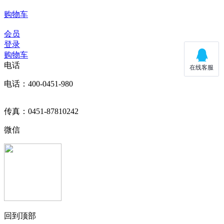
购物车
会员
登录
购物车
电话
电话：400-0451-980
传真：0451-87810242
微信
回到顶部