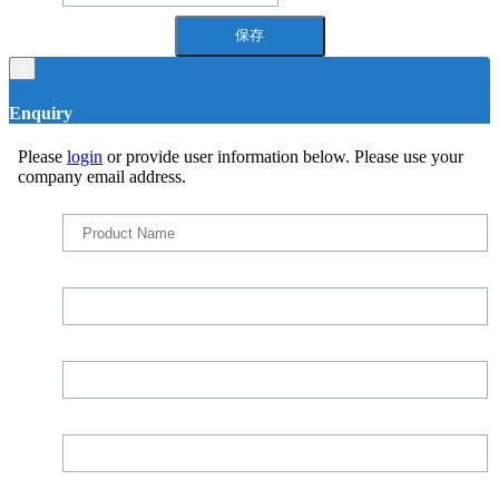
×
Enquiry
Please
login
or provide user information below. Please use your
company email address.