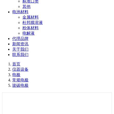
标准口类
其他
电池材料
金属材料
杜邦膜溶液
粉体材料
电解液
代理品牌
新闻资讯
关于我们
联系我们
首页
仪器设备
电极
常规电极
玻碳电极