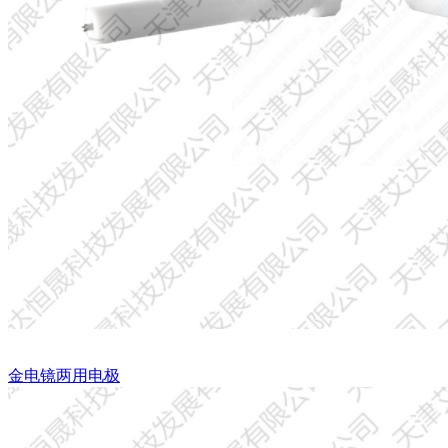
金电镜两用电极