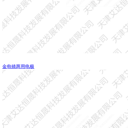
金电镜两用电极