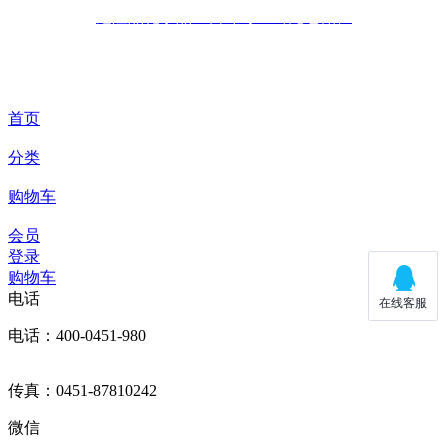
危险品化学品经营许可证（无仓储）
技术支持：库价化学
首页
分类
购物车
会员
登录
购物车
电话
电话：400-0451-980
传真：0451-87810242
微信