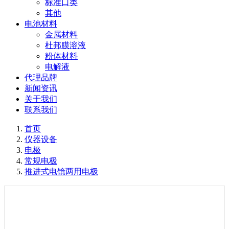
标准口类
其他
电池材料
金属材料
杜邦膜溶液
粉体材料
电解液
代理品牌
新闻资讯
关于我们
联系我们
首页
仪器设备
电极
常规电极
推进式电镜两用电极