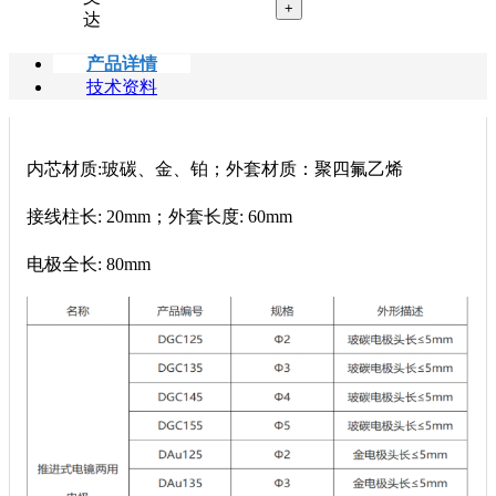
+
达
产品详情
技术资料
内芯材质:玻碳、金、铂；外套材质：聚四氟乙烯
接线柱长: 20mm；外套长度: 60mm
电极全长: 80mm