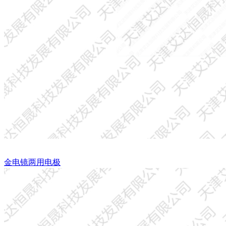
金电镜两用电极