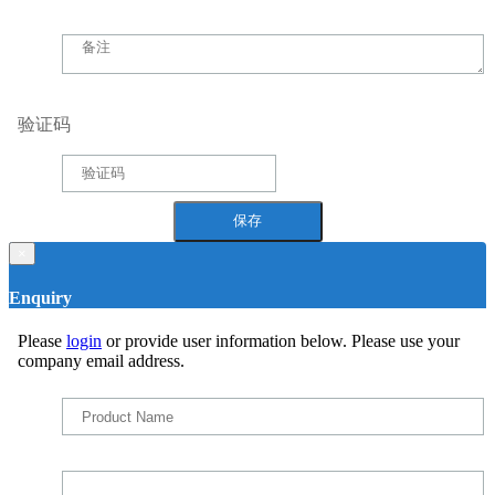
验证码
×
Enquiry
Please
login
or provide user information below. Please use your
company email address.