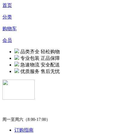
首页
分类
购物车
会员
品类齐全 轻松购物
专业包装 正品保障
急速物流 安全配送
优质服务 售后无忧
400-0451-980
周一至周六（8:00-17:00）
订购指南